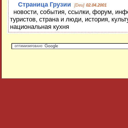
Страница Грузии
[Deu]
02.04.2001
новости, события, ссылки, форум, ин
туристов, страна и люди, история, культ
национальная кухня