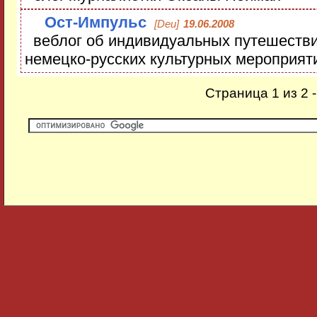
Ост-Импульс
[Deu]
19.06.2008
веблог об индивидуальных путешестви
немецко-русских культурных мероприят
Страница 1 из 2 