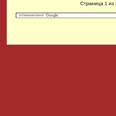
Страница 1 из 