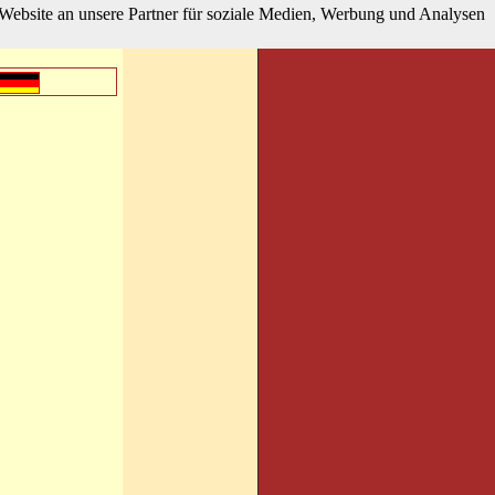
Website an unsere Partner für soziale Medien, Werbung und Analysen