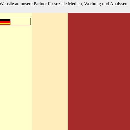
Website an unsere Partner für soziale Medien, Werbung und Analysen