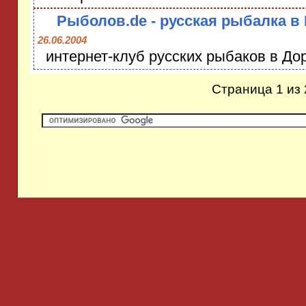
Рыболов.de - русская рыбалка в
26.06.2004
интернет-клуб русских рыбаков в До
Страница 1 из 